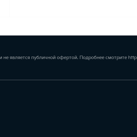
 не является публичной офертой. Подробнее смотрите
http