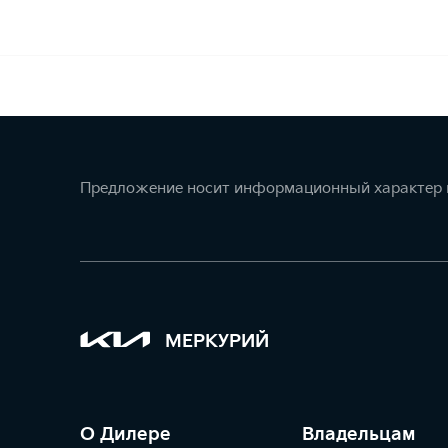
Предложение носит информационный характер и
МЕРКУРИЙ
О Дилере
Владельцам