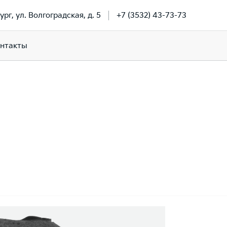
ург, ул. Волгоградская, д. 5
+7 (3532) 43-73-73
нтакты