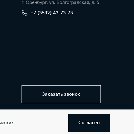
г. Оренбург, ул. Волгоградская, д. 5
+7 (3532) 43-73-73
Заказать звонок
Согласен
ческих