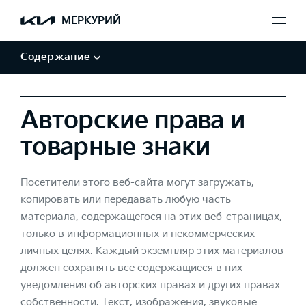
Обработка персональных данных
МЕРКУРИЙ
Авторские права и товарные знаки
Отказ от заверений и гарантий
Содержание
Авторские права и
товарные знаки
Посетители этого веб-сайта могут загружать,
копировать или передавать любую часть
материала, содержащегося на этих веб-страницах,
только в информационных и некоммерческих
личных целях. Каждый экземпляр этих материалов
должен сохранять все содержащиеся в них
уведомления об авторских правах и других правах
собственности. Текст, изображения, звуковые