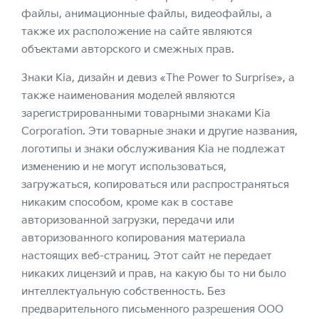
файлы, анимационные файлы, видеофайлы, а
также их расположение на сайте являются
объектами авторского и смежных прав.
Знаки Kia, дизайн и девиз «The Power to Surprise», а
также наименования моделей являются
зарегистрированными товарными знаками Kia
Corporation. Эти товарные знаки и другие названия,
логотипы и знаки обслуживания Kia не подлежат
изменению и не могут использоваться,
загружаться, копироваться или распространяться
никаким способом, кроме как в составе
авторизованной загрузки, передачи или
авторизованного копирования материала
настоящих веб-страниц. Этот сайт не передает
никаких лицензий и прав, на какую бы то ни было
интеллектуальную собственность. Без
предварительного письменного разрешения ООО