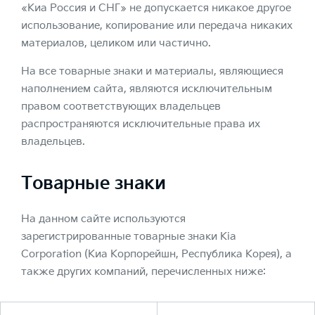
«Киа Россия и СНГ» не допускается никакое другое
использование, копирование или передача никаких
материалов, целиком или частично.
На все товарные знаки и материалы, являющиеся
наполнением сайта, являются исключительным
правом соответствующих владельцев
распространяются исключительные права их
владельцев.
Товарные знаки
На данном сайте используются
зарегистрированные товарные знаки Kia
Corporation (Киа Корпорейшн, Республика Корея), а
также других компаний, перечисленных ниже: